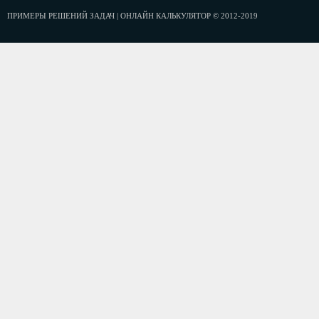
ПРИМЕРЫ РЕШЕНИЙ ЗАДАЧ | ОНЛАЙН КАЛЬКУЛЯТОР © 2012-2019