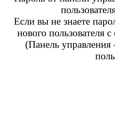
пользовател
Если вы не знаете паро
нового пользователя 
(Панель управления 
поль